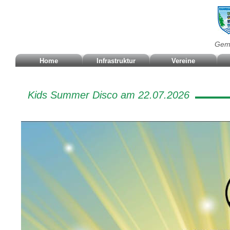
Geme
Home
Infrastruktur
Vereine
Kids Summer Disco am 22.07.2026