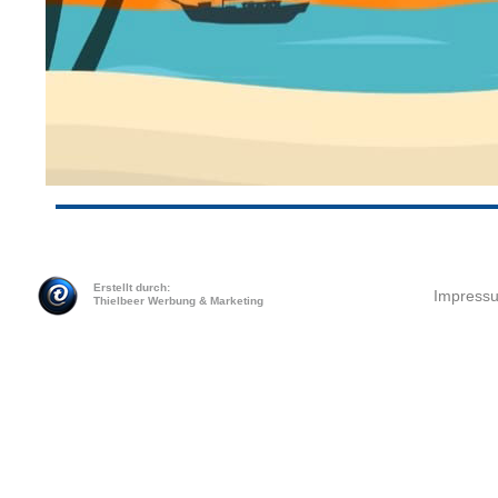
Erstellt durch:
Impress
Thielbeer Werbung & Marketing