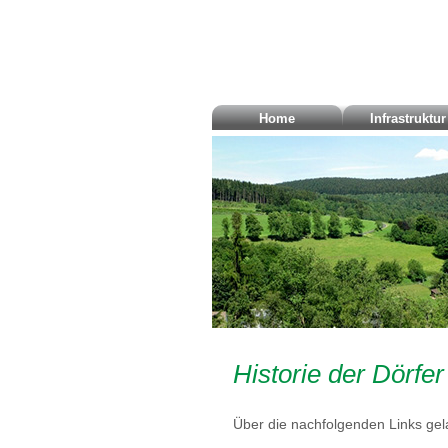
Home
Infrastruktur
Historie der Dörfe
Über die nachfolgenden Links gel